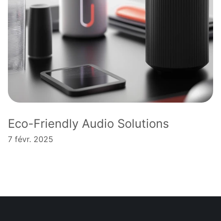
Eco-Friendly Audio Solutions
7 févr. 2025