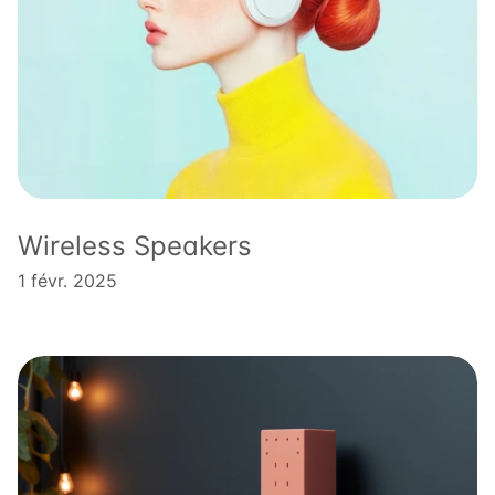
Wireless Speakers
1 févr. 2025