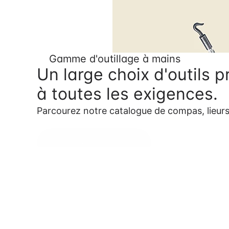
Gamme d'outillage à mains
Un large choix d'outils 
à toutes les exigences.  
Parcourez notre catalogue de compas, lieurs, e
Découvrez nos outils