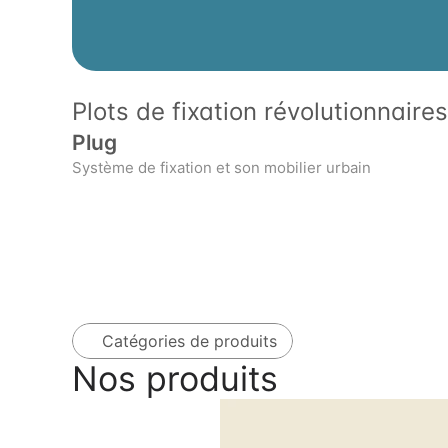
Plots de fixation révolutionnaires
Plug
Système de fixation et son mobilier urbain
Catégories de produits
Nos produits