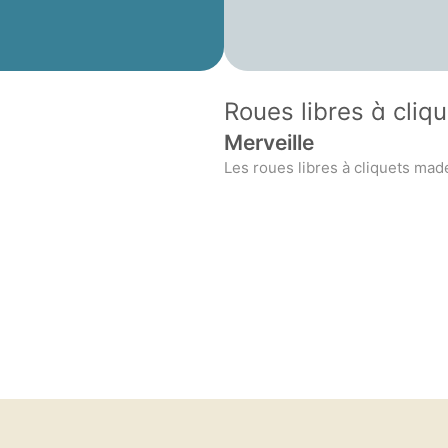
Roues libres à cliq
Merveille 
Les roues libres à cliquets mad