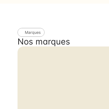
Marques
Nos marques