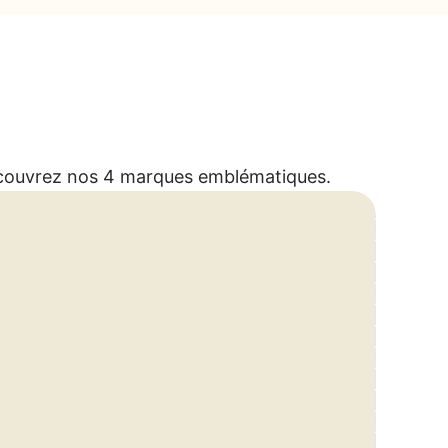
ouvrez nos 4 marques emblématiques.         