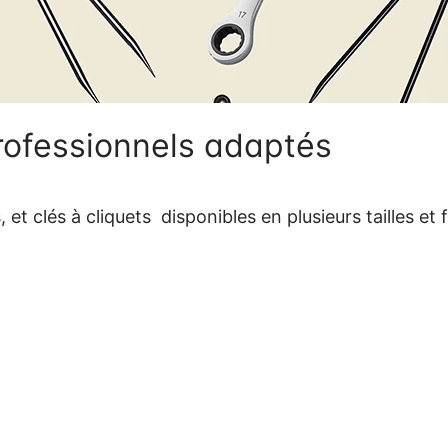
professionnels adaptés
t clés à cliquets  disponibles en plusieurs tailles et f